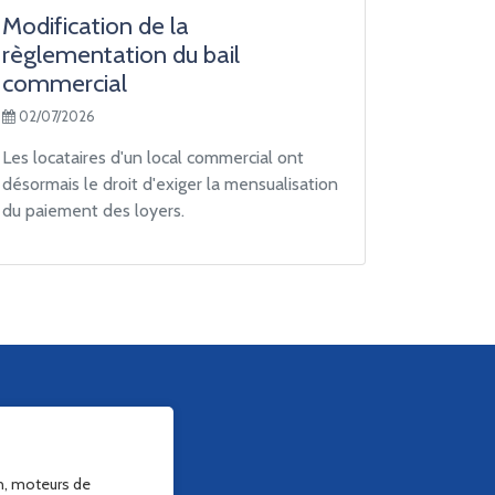
Modification de la
règlementation du bail
commercial
02/07/2026
Les locataires d'un local commercial ont
désormais le droit d'exiger la mensualisation
du paiement des loyers.
on, moteurs de