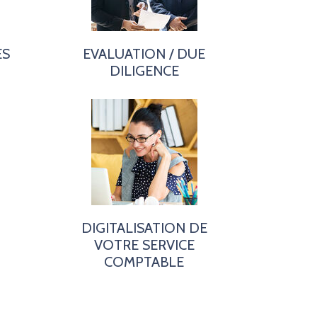
ES
EVALUATION / DUE
DILIGENCE
DIGITALISATION DE
VOTRE SERVICE
COMPTABLE