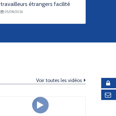
travailleurs étrangers facilité
05/08/2026
Voir toutes les vidéos