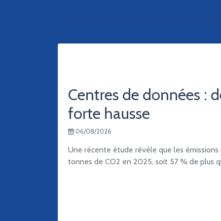
Centres de données : 
forte hausse
06/08/2026
Une récente étude révèle que les émissions 
tonnes de CO2 en 2025, soit 57 % de plus qu