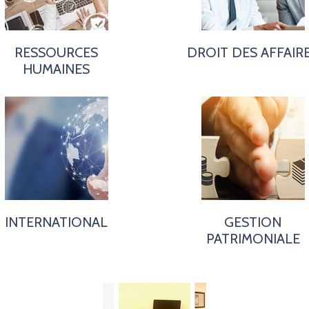
RESSOURCES
DROIT DES AFFAIR
HUMAINES
INTERNATIONAL
GESTION
PATRIMONIALE