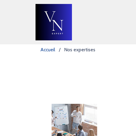
Accueil
/
Nos expertises