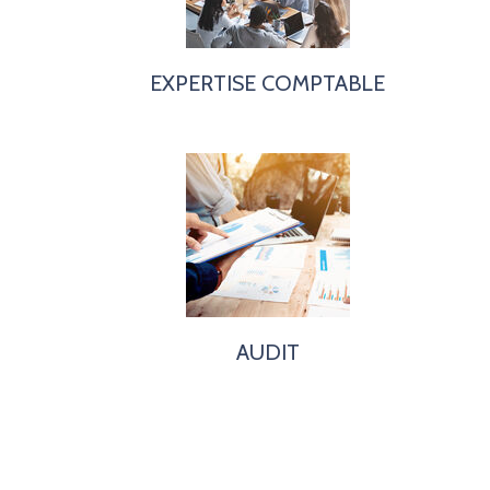
EXPERTISE COMPTABLE
AUDIT