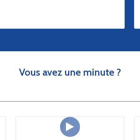
Vous avez une minute ?