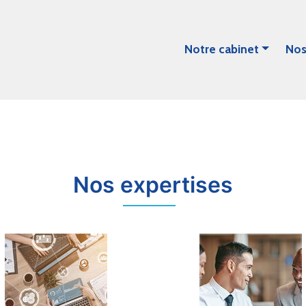
Notre cabinet
Nos
Nos expertises