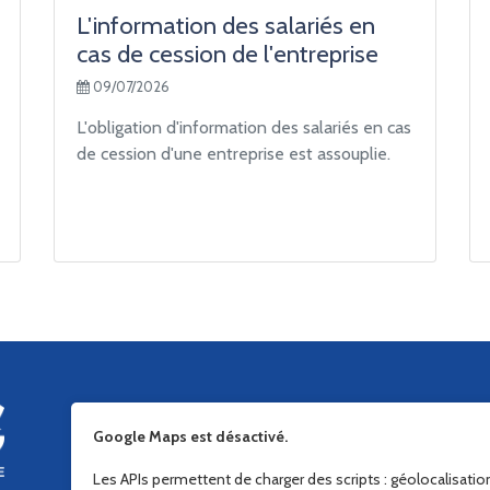
L'information des salariés en
cas de cession de l'entreprise
09/07/2026
L'obligation d'information des salariés en cas
de cession d'une entreprise est assouplie.
Google Maps est désactivé.
Les APIs permettent de charger des scripts : géolocalisati