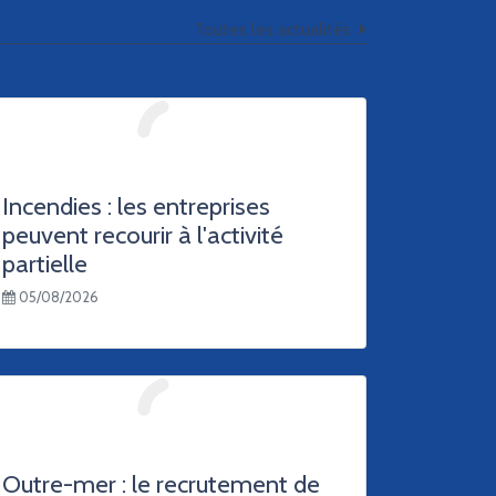
Toutes les actualités
Incendies : les entreprises
peuvent recourir à l'activité
partielle
05/08/2026
Outre-mer : le recrutement de