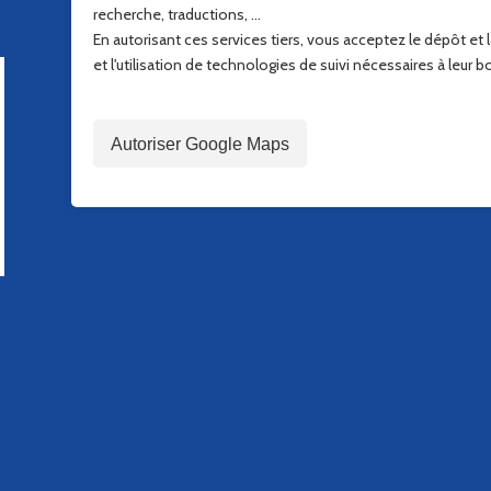
recherche, traductions, ...
En autorisant ces services tiers, vous acceptez le dépôt et 
et l'utilisation de technologies de suivi nécessaires à leur
Autoriser Google Maps