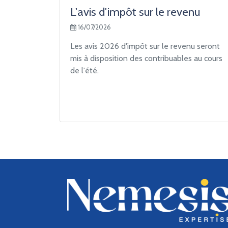
L'avis d'impôt sur le revenu
16/07/2026
Les avis 2026 d'impôt sur le revenu seront
mis à disposition des contribuables au cours
de l'été.