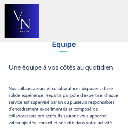
Equipe
Une équipe à vos côtés au quotidien
Nos collaborateurs et collaboratrices disposent d’une
solide expérience, Répartis par pôle d'expertise, chaque
service est supervisé par un ou plusieurs responsables
d'encadrement experimentés et composé de
collaborateurs pro actifs. Ils sauront vous apporter
valeur ajoutée, conseil et sécurité dans votre activité.