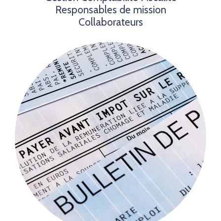
Responsables de mission
Collaborateurs