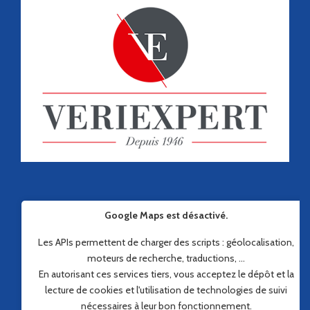
Google Maps est désactivé.
Les APIs permettent de charger des scripts : géolocalisation,
moteurs de recherche, traductions, ...
En autorisant ces services tiers, vous acceptez le dépôt et la
lecture de cookies et l'utilisation de technologies de suivi
nécessaires à leur bon fonctionnement.