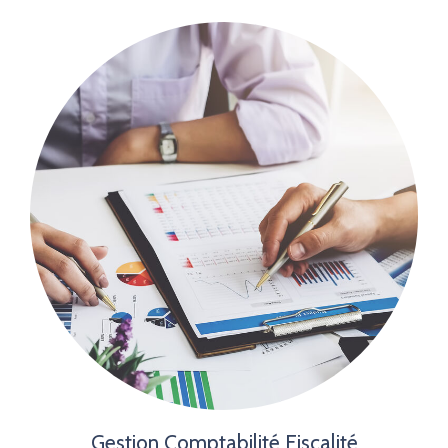
Gestion Comptabilité Fiscalité