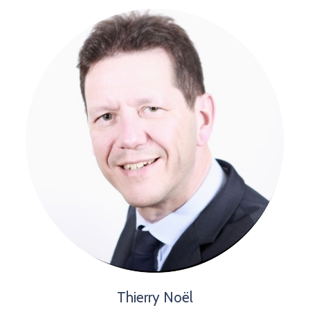
Thierry
Noël