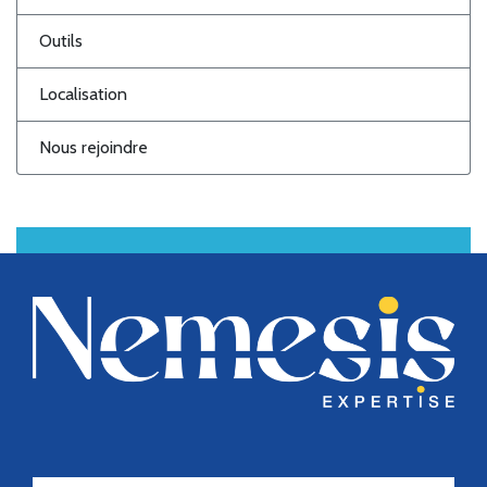
Outils
Localisation
Nous rejoindre