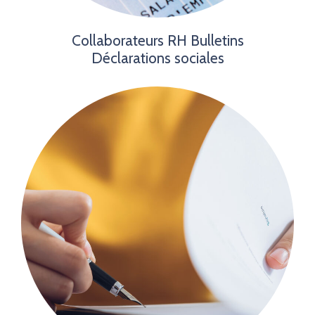
Collaborateurs RH
Bulletins
Déclarations sociales